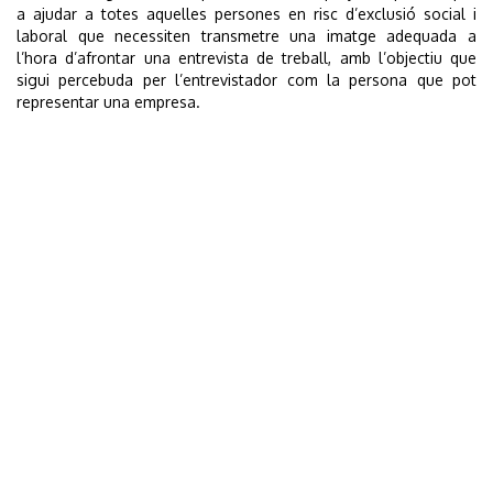
a ajudar a totes aquelles persones en risc d’exclusió social i
laboral que necessiten transmetre una imatge adequada a
l’hora d’afrontar una entrevista de treball, amb l’objectiu que
sigui percebuda per l’entrevistador com la persona que pot
representar una empresa.