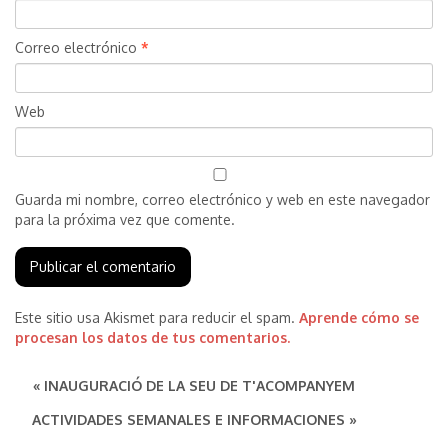
Correo electrónico
*
Web
Guarda mi nombre, correo electrónico y web en este navegador
para la próxima vez que comente.
Este sitio usa Akismet para reducir el spam.
Aprende cómo se
procesan los datos de tus comentarios.
« INAUGURACIÓ DE LA SEU DE T'ACOMPANYEM
ACTIVIDADES SEMANALES E INFORMACIONES »