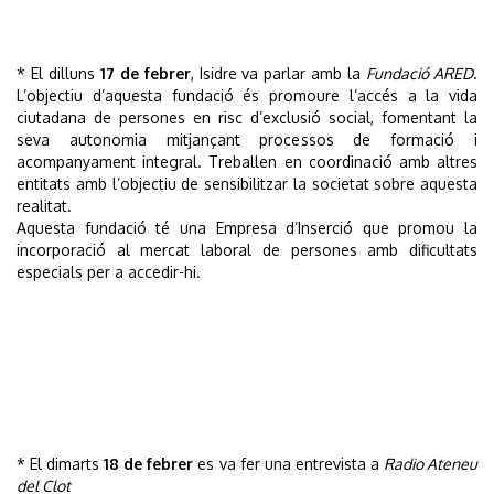
* El dilluns
17 de febrer
, Isidre va parlar amb la
Fundació ARED
.
L’objectiu d’aquesta fundació és promoure l’accés a la vida
ciutadana de persones en risc d’exclusió social, fomentant la
seva autonomia mitjançant processos de formació i
acompanyament integral. Treballen en coordinació amb altres
entitats amb l’objectiu de sensibilitzar la societat sobre aquesta
realitat.
Aquesta fundació té una Empresa d’Inserció que promou la
incorporació al mercat laboral de persones amb dificultats
especials per a accedir-hi.
* El dimarts
18 de febrer
es va fer una entrevista a
Radio Ateneu
del Clot