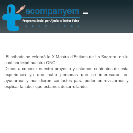
El sábado se celebró la X Mostra d’Entitats de La Sagrera, en la
cual participó nuestra ONG
Dimos a conocer nuestro proyecto y estamos contentos de esta
experiencia ya que hubo personas que se interesaron en
ayudarnos y nos dieron contactos para poder entrevistarnos y
explicar la labor que estamos desarrollando.