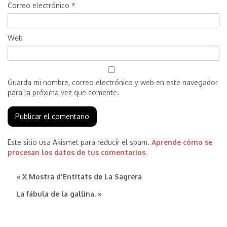
Correo electrónico
*
Web
Guarda mi nombre, correo electrónico y web en este navegador
para la próxima vez que comente.
Este sitio usa Akismet para reducir el spam.
Aprende cómo se
procesan los datos de tus comentarios.
« X Mostra d'Entitats de La Sagrera
La fábula de la gallina. »