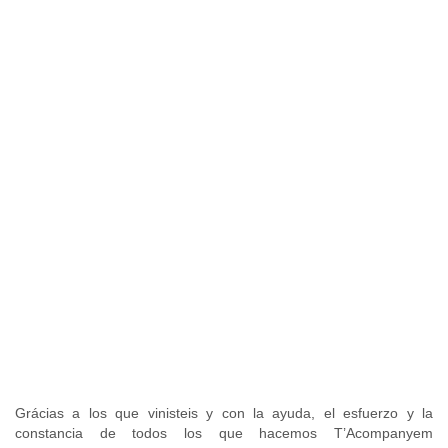
Grácias a los que vinisteis y con la ayuda, el esfuerzo y la
constancia de todos los que hacemos T’Acompanyem