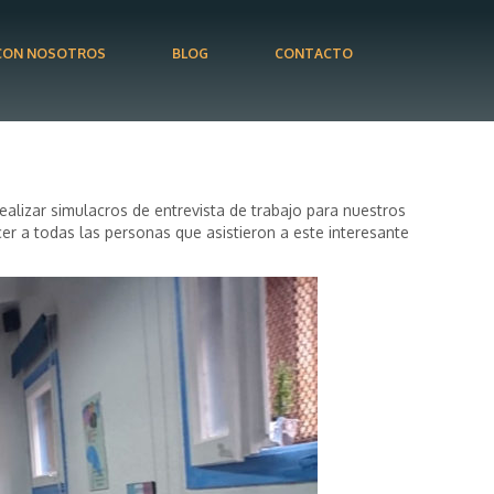
CON NOSOTROS
BLOG
CONTACTO
ealizar simulacros de entrevista de trabajo para nuestros
er a todas las personas que asistieron a este interesante