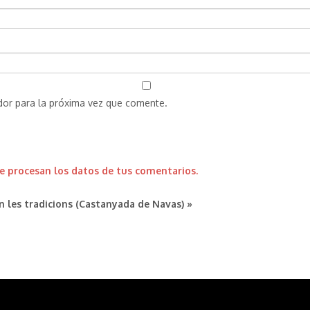
dor para la próxima vez que comente.
 procesan los datos de tus comentarios.
n les tradicions (Castanyada de Navas) »