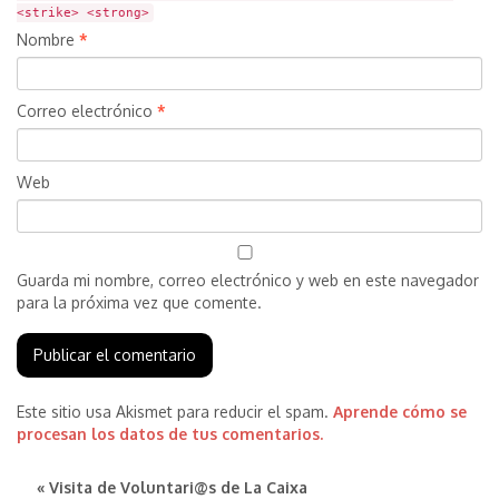
<strike> <strong>
Nombre
*
Correo electrónico
*
Web
Guarda mi nombre, correo electrónico y web en este navegador
para la próxima vez que comente.
Este sitio usa Akismet para reducir el spam.
Aprende cómo se
procesan los datos de tus comentarios.
« Visita de Voluntari@s de La Caixa