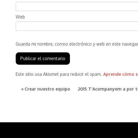
Web
Guarda mi nombre, correo electrónico y web en este navega
Este sitio usa Akismet para reducir el spam.
Aprende cómo se
« Crear nuestro equipo
2015 T'Acompanyem a por t