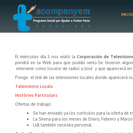
INICIO
El miércoles día 3 nos visitó la
Corporación de Televisione
pondrá en la Web para que podáis verlo.Se hicieron algun
intervenir como locutor de radio) a José y que aparecerá en 
Pongo el link de las televisiones locales donde aparecerá nue
Televisions Locals
Històries Particulars
Ofertas de trabajo:
Se han enviado ya los currículos para la oferta de
La Sirena para los meses de Enero, Febrero y Marzo
Lidl también necesita personal.