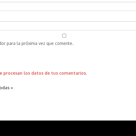
dor para la próxima vez que comente.
 procesan los datos de tus comentarios.
odas »