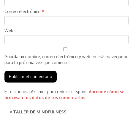
Correo electrónico
*
Web
Guarda mi nombre, correo electrónico y web en este navegador
para la próxima vez que comente.
Este sitio usa Akismet para reducir el spam.
Aprende cómo se
procesan los datos de tus comentarios.
« TALLER DE MINDFULNESS