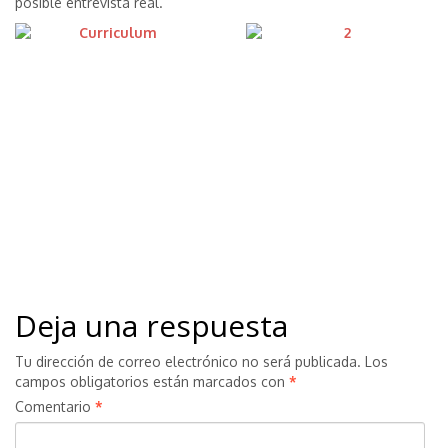
posible entrevista real.
Deja una respuesta
Tu dirección de correo electrónico no será publicada.
Los
campos obligatorios están marcados con
*
Comentario
*