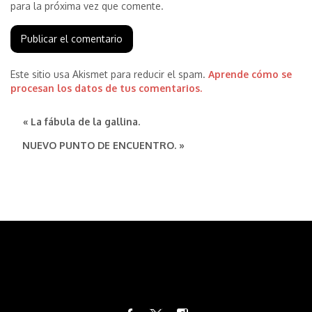
para la próxima vez que comente.
Este sitio usa Akismet para reducir el spam.
Aprende cómo se
procesan los datos de tus comentarios.
« La fábula de la gallina.
NUEVO PUNTO DE ENCUENTRO. »