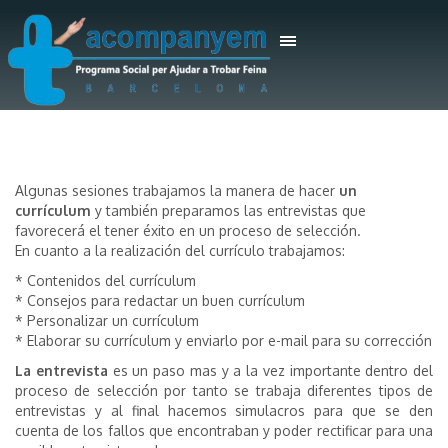
Algunas sesiones trabajamos la manera de hacer
un
currículum
y también preparamos las entrevistas que
favorecerá el tener éxito en un proceso de selección.
En cuanto a la realización del currículo trabajamos:
* Contenidos del currículum
* Consejos para redactar un buen currículum
* Personalizar un currículum
* Elaborar su currículum y enviarlo por e-mail para su corrección
La entrevista
es un paso mas y a la vez importante dentro del
proceso de selección por tanto se trabaja diferentes tipos de
entrevistas y al final hacemos simulacros para que se den
cuenta de los fallos que encontraban y poder rectificar para una