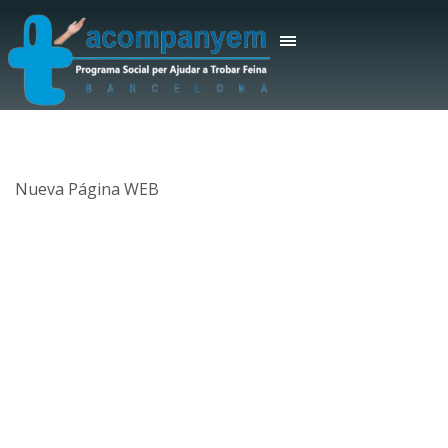
Nueva Página WEB