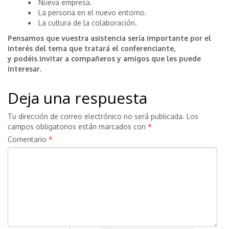
Nueva empresa.
La persona en el nuevo entorno.
La cultura de la colaboración.
Pensamos que vuestra asistencia sería importante por el
interés del tema que tratará el conferenciante,
y podéis invitar a compañeros y amigos que les puede
interesar.
Deja una respuesta
Tu dirección de correo electrónico no será publicada.
Los
campos obligatorios están marcados con
*
Comentario
*