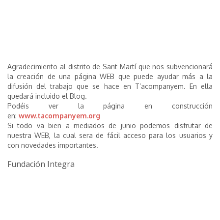
Agradecimiento al distrito de Sant Martí que nos subvencionará
la creación de una página WEB que puede ayudar más a la
difusión del trabajo que se hace en T’acompanyem. En ella
quedará incluido el Blog.
Podéis ver la página en construcción
en:
www.tacompanyem.org
Si todo va bien a mediados de junio podemos disfrutar de
nuestra WEB, la cual sera de fácil acceso para los usuarios y
con novedades importantes.
Fundación Integra