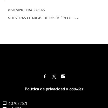
« SIEMPRE HAY COSAS
NUESTRAS CHARLAS DE LOS MIÉRCOLES »
Política de privacidad y
cookies
607032671