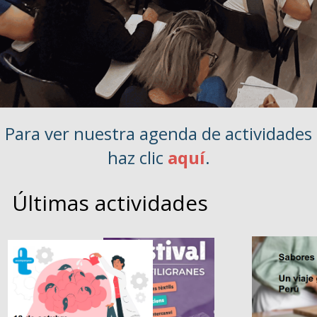
Para ver nuestra agenda de actividades
haz clic
aquí
.
Últimas actividades