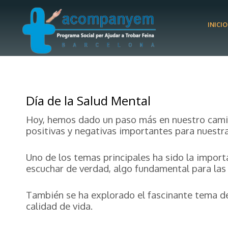
INICIO
Día de la Salud Mental
Hoy, hemos dado un paso más en nuestro camino
positivas y negativas importantes para nuestra
Uno de los temas principales ha sido la impor
escuchar de verdad, algo fundamental para las 
También se ha explorado el fascinante tema de
calidad de vida.