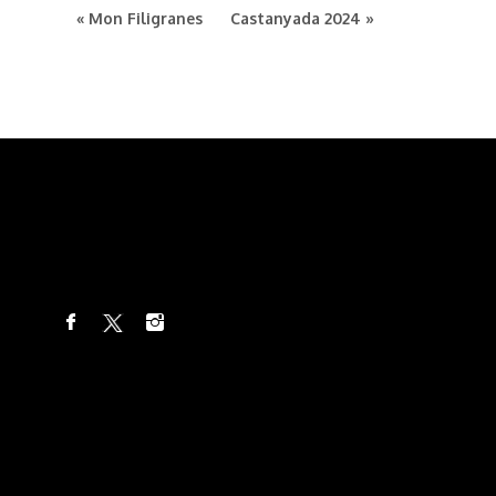
« Mon Filigranes
Castanyada 2024 »