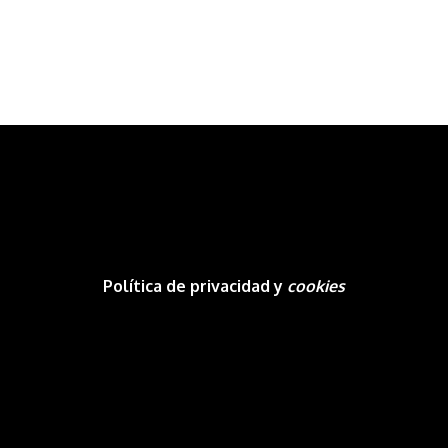
Política de privacidad y
cookies