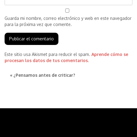
Guarda mi nombre, correo electrónico y web en este navegador
para la próxima vez que comente.
Este sitio usa Akismet para reducir el spam.
Aprende cómo se
procesan los datos de tus comentarios.
« ¿Pensamos antes de criticar?