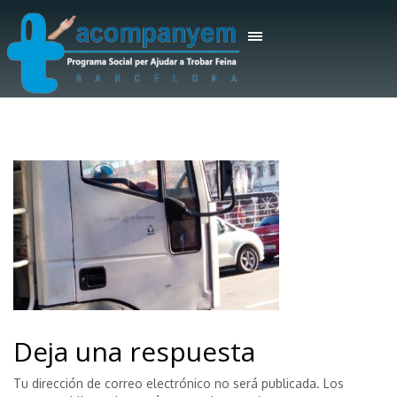
Deja una respuesta
Tu dirección de correo electrónico no será publicada.
Los