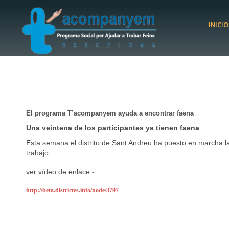
INICIO
El programa T’acompanyem ayuda a encontrar faena
Una veintena de los participantes ya tienen faena
Esta semana el distrito de Sant Andreu ha puesto en marcha 
trabajo.
ver vídeo de enlace.-
http://beta.districtes.info/node/3797