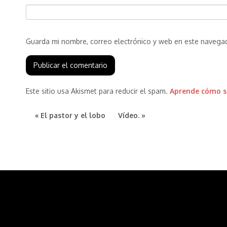
Guarda mi nombre, correo electrónico y web en este navega
Este sitio usa Akismet para reducir el spam.
Aprende cómo se
« El pastor y el lobo
Vídeo. »