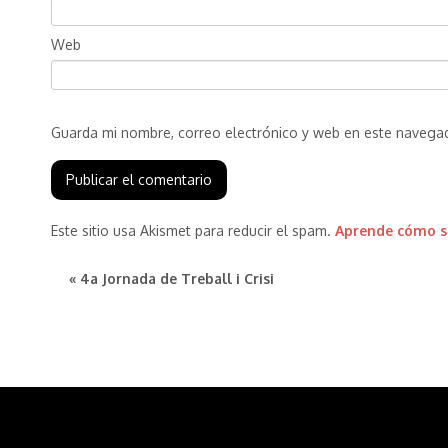
Web
Guarda mi nombre, correo electrónico y web en este navega
Este sitio usa Akismet para reducir el spam.
Aprende cómo se
« 4a Jornada de Treball i Crisi