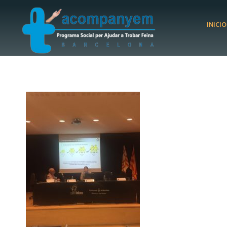
INICIO