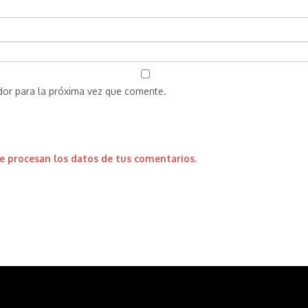
dor para la próxima vez que comente.
 procesan los datos de tus comentarios.