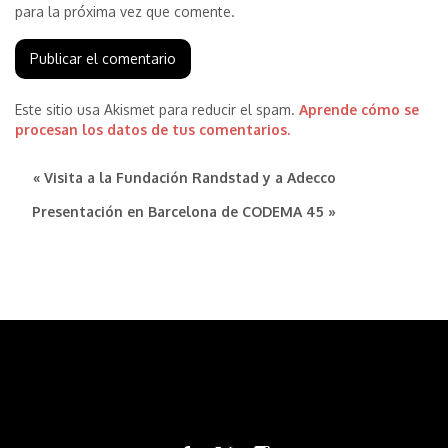
para la próxima vez que comente.
Este sitio usa Akismet para reducir el spam.
Aprende cómo se
procesan los datos de tus comentarios.
« Visita a la Fundación Randstad y a Adecco
Presentación en Barcelona de CODEMA 45 »