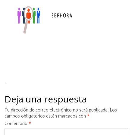
.
Deja una respuesta
Tu dirección de correo electrónico no será publicada.
Los
campos obligatorios están marcados con
*
Comentario
*