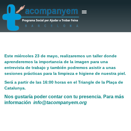
Este miércoles 23 de mayo, realizaremos un taller donde
aprenderemos la importancia de la imagen para una
entrevista de trabajo y también podremos asistir a unas
sesiones prácticas para la limpieza e higiene de nuestra piel.
Será a partir de las 16:00 horas en el Triangle de la Plaça de
Catalunya.
Nos gustaría poder contar con tu presencia. Para más
información
info@tacompanyem.org