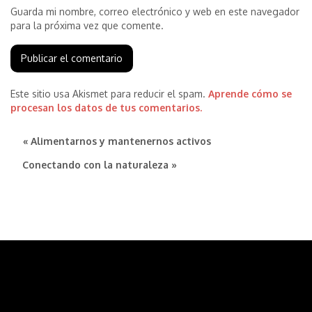
Guarda mi nombre, correo electrónico y web en este navegador
para la próxima vez que comente.
Este sitio usa Akismet para reducir el spam.
Aprende cómo se
procesan los datos de tus comentarios.
« Alimentarnos y mantenernos activos
Conectando con la naturaleza »