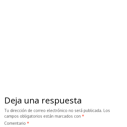
Deja una respuesta
Tu dirección de correo electrónico no será publicada.
Los
campos obligatorios están marcados con
*
Comentario
*