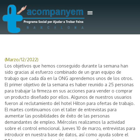
(Marzo/12/2022)
Los objetivos que hemos conseguido durante la semana han
sido gracias al esfuerzo combinado de un gran equipo de
trabajo que cada día en la ONG aprendemos unos de los otros.
El primer objetivo de la semana es haber reunido a 25 personas
para trabajar la firmeza en sus acciones para vender o comprar
un producto diseñado por ellos. Algunos de nuestros usuarios
fueron al reclutamiento del hotel Hilton para ofertas de trabajo.
El martes continuamos con el taller de entrevistas para
aumentar las posibilidades de éxito de las personas
demandantes de empleo. Miércoles realizamos la actividad
sobre el control emocional. Jueves 10 de marzo, entrevistas para
introducir en nuestra base de datos, así como ayuda sobre el