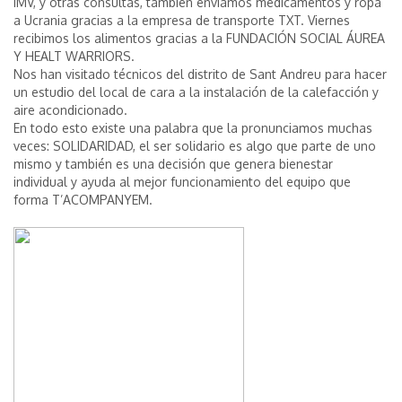
IMV, y otras consultas, también enviamos medicamentos y ropa
a Ucrania gracias a la empresa de transporte TXT. Viernes
recibimos los alimentos gracias a la FUNDACIÓN SOCIAL ÁUREA
Y HEALT WARRIORS.
Nos han visitado técnicos del distrito de Sant Andreu para hacer
un estudio del local de cara a la instalación de la calefacción y
aire acondicionado.
En todo esto existe una palabra que la pronunciamos muchas
veces: SOLIDARIDAD, el ser solidario es algo que parte de uno
mismo y también es una decisión que genera bienestar
individual y ayuda al mejor funcionamiento del equipo que
forma T’ACOMPANYEM.