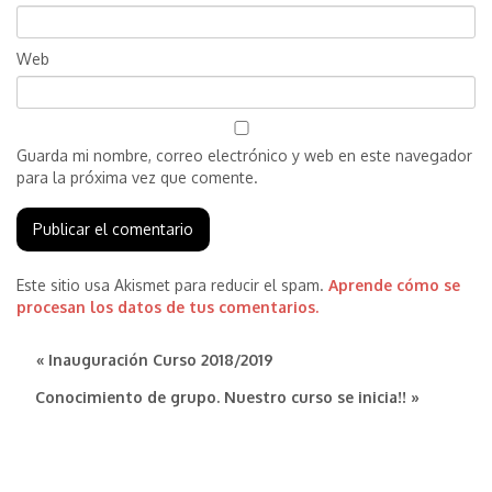
Web
Guarda mi nombre, correo electrónico y web en este navegador
para la próxima vez que comente.
Este sitio usa Akismet para reducir el spam.
Aprende cómo se
procesan los datos de tus comentarios.
« Inauguración Curso 2018/2019
Conocimiento de grupo. Nuestro curso se inicia!! »