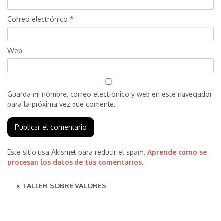
Correo electrónico
*
Web
Guarda mi nombre, correo electrónico y web en este navegador
para la próxima vez que comente.
Este sitio usa Akismet para reducir el spam.
Aprende cómo se
procesan los datos de tus comentarios.
« TALLER SOBRE VALORES