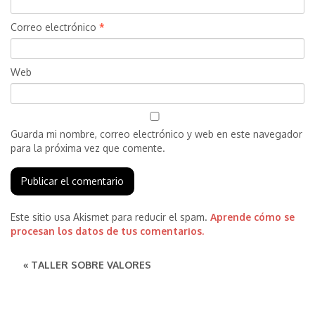
Correo electrónico
*
Web
Guarda mi nombre, correo electrónico y web en este navegador
para la próxima vez que comente.
Este sitio usa Akismet para reducir el spam.
Aprende cómo se
procesan los datos de tus comentarios.
« TALLER SOBRE VALORES