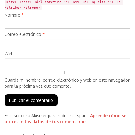
<cite> <code> <del datetime=""> <em> <i> <q cite=""> <s>
<strike> <strong>
Nombre
*
Correo electrónico
*
Web
Guarda mi nombre, correo electrónico y web en este navegador
para la próxima vez que comente.
Este sitio usa Akismet para reducir el spam.
Aprende cómo se
procesan los datos de tus comentarios.