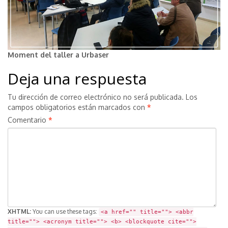
Moment del taller a Urbaser
Deja una respuesta
Tu dirección de correo electrónico no será publicada.
Los
campos obligatorios están marcados con
*
Comentario
*
XHTML:
You can use these tags:
<a href="" title=""> <abbr
title=""> <acronym title=""> <b> <blockquote cite="">