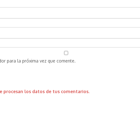
dor para la próxima vez que comente.
 procesan los datos de tus comentarios.