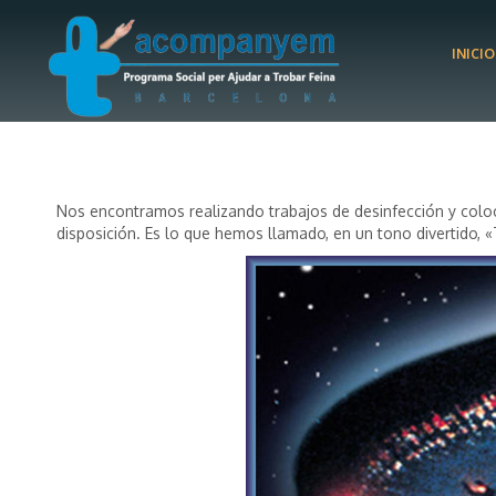
INICIO
Nos encontramos realizando trabajos de desinfección y coloc
disposición. Es lo que hemos llamado, en un tono divertido,