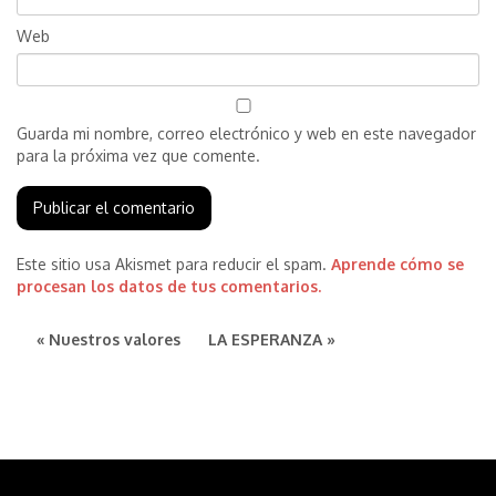
Web
Guarda mi nombre, correo electrónico y web en este navegador
para la próxima vez que comente.
Este sitio usa Akismet para reducir el spam.
Aprende cómo se
procesan los datos de tus comentarios.
« Nuestros valores
LA ESPERANZA »