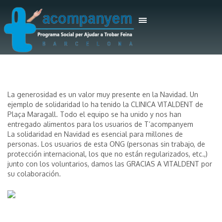
La generosidad es un valor muy presente en la Navidad. Un
ejemplo de solidaridad lo ha tenido la CLINICA VITALDENT de
Plaça Maragall. Todo el equipo se ha unido y nos han
entregado alimentos para los usuarios de T’acompanyem
La solidaridad en Navidad es esencial para millones de
personas. Los usuarios de esta ONG (personas sin trabajo, de
protección internacional, los que no están regularizados, etc.,)
junto con los voluntarios, damos las GRACIAS A VITALDENT por
su colaboración.