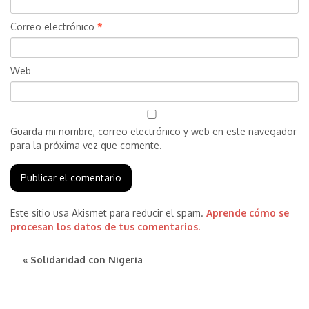
Correo electrónico
*
Web
Guarda mi nombre, correo electrónico y web en este navegador
para la próxima vez que comente.
Este sitio usa Akismet para reducir el spam.
Aprende cómo se
procesan los datos de tus comentarios.
« Solidaridad con Nigeria