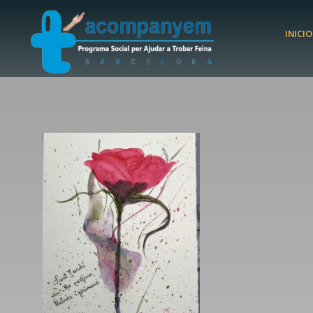
INICIO