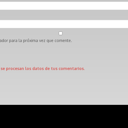
ador para la próxima vez que comente.
se procesan los datos de tus comentarios.