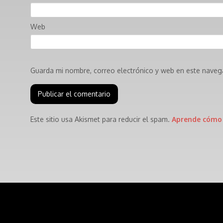
Web
Guarda mi nombre, correo electrónico y web en este naveg
Este sitio usa Akismet para reducir el spam.
Aprende cómo 