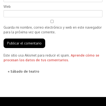
Web
Guarda mi nombre, correo electrónico y web en este navegador
para la próxima vez que comente.
Este sitio usa Akismet para reducir el spam.
Aprende cómo se
procesan los datos de tus comentarios.
« Sábado de teatro