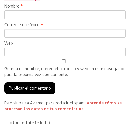
Nombre
*
Correo electrónico
*
Web
Guarda mi nombre, correo electrónico y web en este navegador
para la próxima vez que comente.
Este sitio usa Akismet para reducir el spam.
Aprende cómo se
procesan los datos de tus comentarios.
« Una nit de felicitat