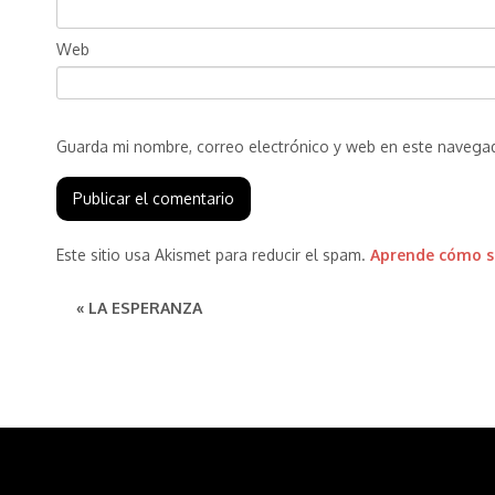
Web
Guarda mi nombre, correo electrónico y web en este navega
Este sitio usa Akismet para reducir el spam.
Aprende cómo se
« LA ESPERANZA