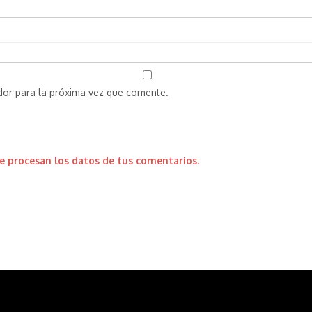
dor para la próxima vez que comente.
 procesan los datos de tus comentarios.