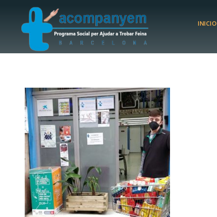
INICIO