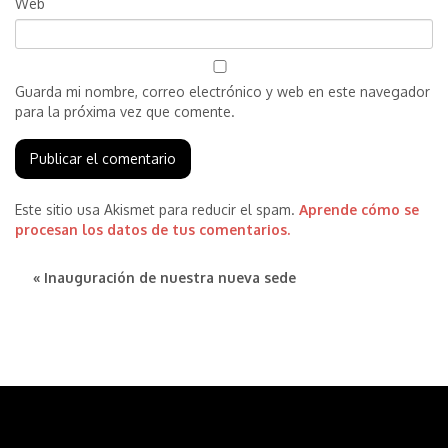
Web
Guarda mi nombre, correo electrónico y web en este navegador
para la próxima vez que comente.
Este sitio usa Akismet para reducir el spam.
Aprende cómo se
procesan los datos de tus comentarios.
« Inauguración de nuestra nueva sede