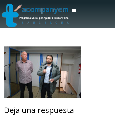
Deja una respuesta