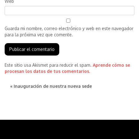
Web
Guarda mi nombre, correo electrónico y web en este navegador
para la próxima vez que comente.
Este sitio usa Akismet para reducir el spam.
Aprende cómo se
procesan los datos de tus comentarios.
« Inauguración de nuestra nueva sede