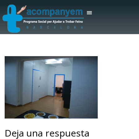
Deja una respuesta