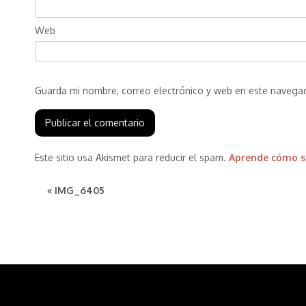
Web
Guarda mi nombre, correo electrónico y web en este navega
Este sitio usa Akismet para reducir el spam.
Aprende cómo se
« IMG_6405