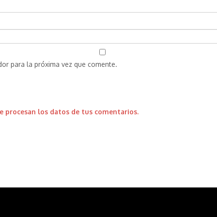
dor para la próxima vez que comente.
 procesan los datos de tus comentarios.