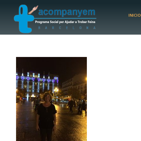
INICIO