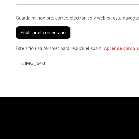
Guarda mi nombre, correo electrónico y web en este navega
Este sitio usa Akismet para reducir el spam.
Aprende cómo se
« IMG_6401