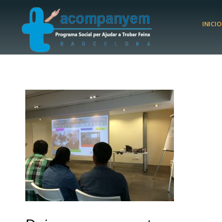
INICIO