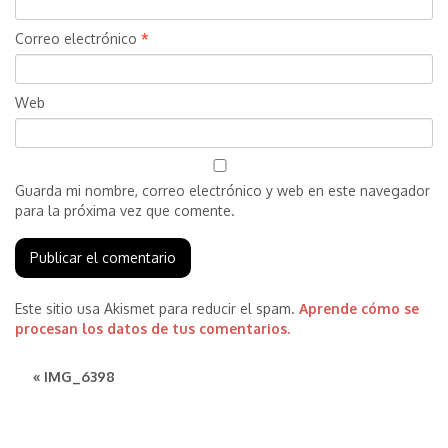
Correo electrónico
*
Web
Guarda mi nombre, correo electrónico y web en este navegador
para la próxima vez que comente.
Este sitio usa Akismet para reducir el spam.
Aprende cómo se
procesan los datos de tus comentarios.
« IMG_6398