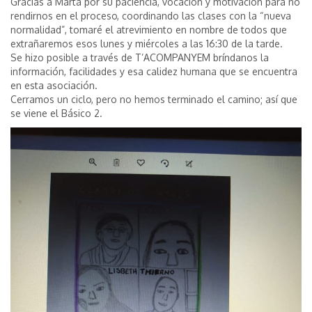
Gracias a Marta por su paciencia, vocación y motivación para no
rendirnos en el proceso, coordinando las clases con la “nueva
normalidad”, tomaré el atrevimiento en nombre de todos que
extrañaremos esos lunes y miércoles a las 16:30 de la tarde.
Se hizo posible a través de T’ACOMPANYEM bríndanos la
información, facilidades y esa calidez humana que se encuentra
en esta asociación.
Cerramos un ciclo, pero no hemos terminado el camino; así que
se viene el Básico 2.