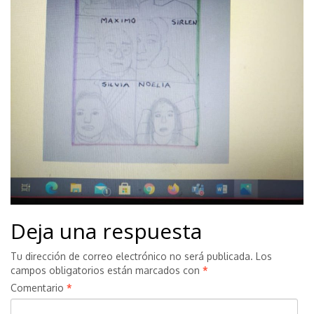
Deja una respuesta
Tu dirección de correo electrónico no será publicada.
Los
campos obligatorios están marcados con
*
Comentario
*