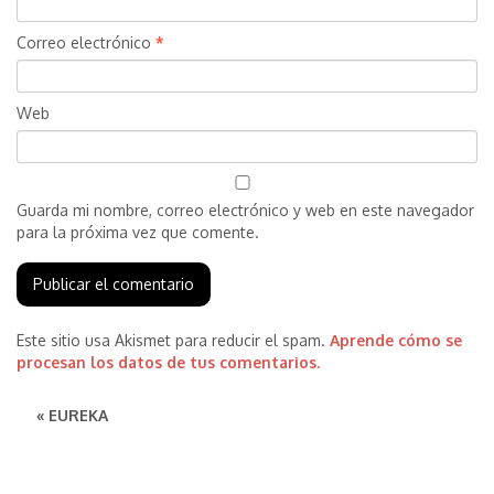
Correo electrónico
*
Web
Guarda mi nombre, correo electrónico y web en este navegador
para la próxima vez que comente.
Este sitio usa Akismet para reducir el spam.
Aprende cómo se
procesan los datos de tus comentarios.
« EUREKA