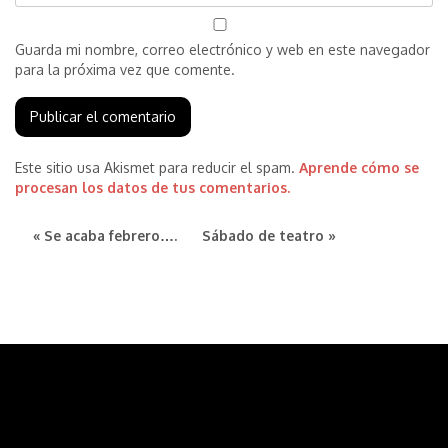
Guarda mi nombre, correo electrónico y web en este navegador
para la próxima vez que comente.
Este sitio usa Akismet para reducir el spam.
Aprende cómo se
procesan los datos de tus comentarios.
« Se acaba febrero….
Sábado de teatro »