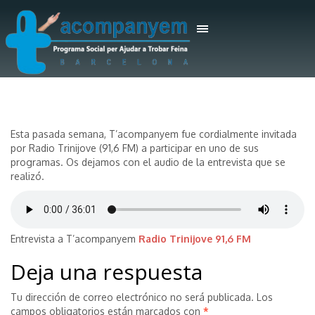
Esta pasada semana, T’acompanyem fue cordialmente invitada
por Radio Trinijove (91,6 FM) a participar en uno de sus
programas. Os dejamos con el audio de la entrevista que se
realizó.
Entrevista a T’acompanyem
Radio Trinijove 91,6 FM
Deja una respuesta
Tu dirección de correo electrónico no será publicada.
Los
campos obligatorios están marcados con
*