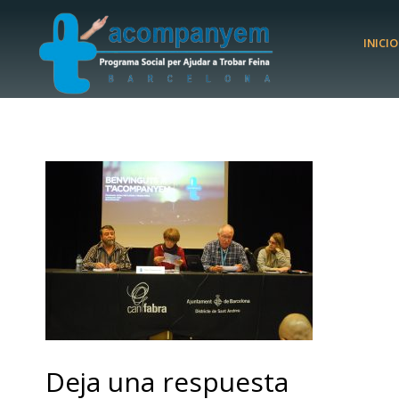
INICIO
Deja una respuesta