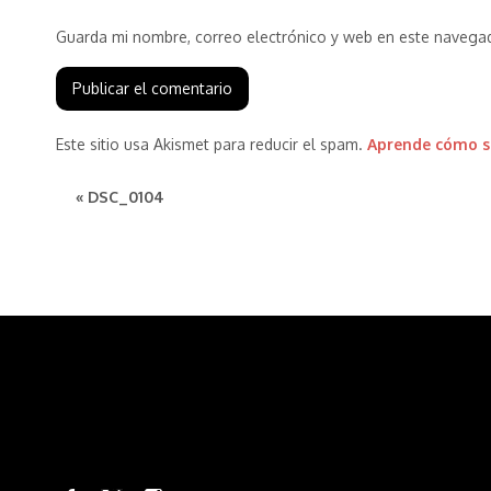
Guarda mi nombre, correo electrónico y web en este navega
Este sitio usa Akismet para reducir el spam.
Aprende cómo se
« DSC_0104