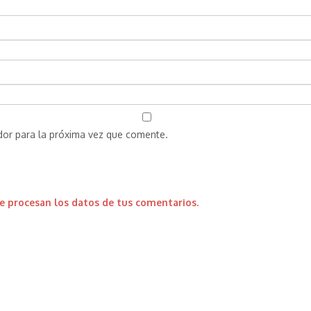
dor para la próxima vez que comente.
 procesan los datos de tus comentarios.