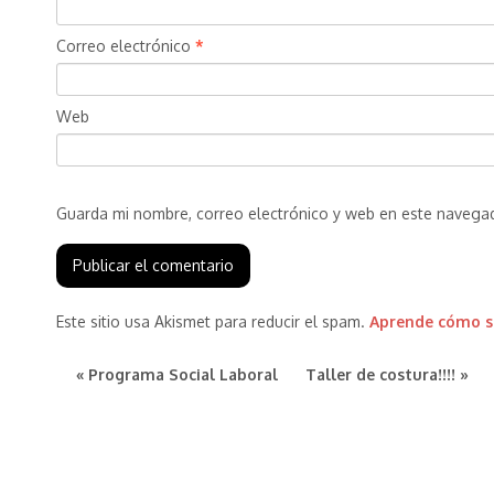
Correo electrónico
*
Web
Guarda mi nombre, correo electrónico y web en este navega
Este sitio usa Akismet para reducir el spam.
Aprende cómo se
« Programa Social Laboral
Taller de costura!!!! »