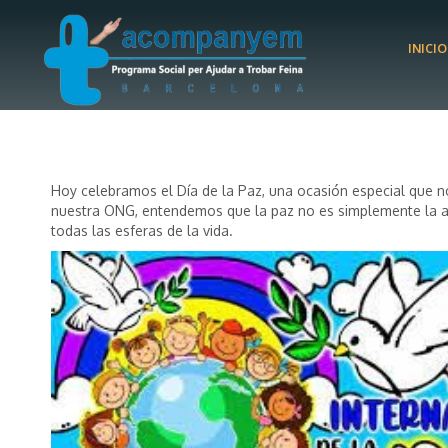
INICIO
Hoy celebramos el Día de la Paz, una ocasión especial que no
nuestra ONG, entendemos que la paz no es simplemente la aus
todas las esferas de la vida.