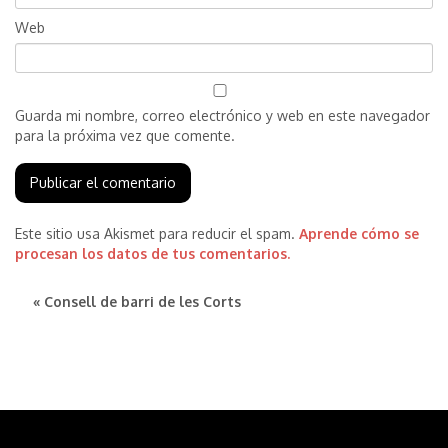
Web
Guarda mi nombre, correo electrónico y web en este navegador
para la próxima vez que comente.
Este sitio usa Akismet para reducir el spam.
Aprende cómo se
procesan los datos de tus comentarios.
« Consell de barri de les Corts