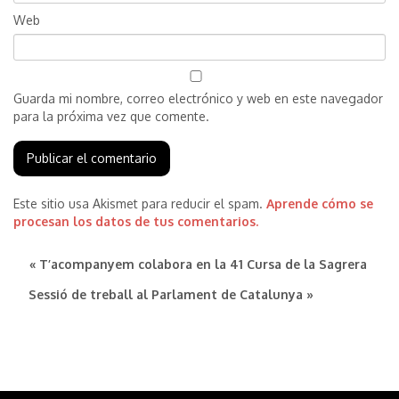
Web
Guarda mi nombre, correo electrónico y web en este navegador
para la próxima vez que comente.
Este sitio usa Akismet para reducir el spam.
Aprende cómo se
procesan los datos de tus comentarios.
« T’acompanyem colabora en la 41 Cursa de la Sagrera
Sessió de treball al Parlament de Catalunya »