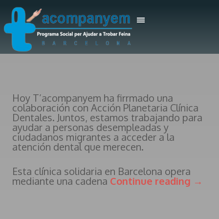
Hoy T’acompanyem ha firrmado una
colaboración con Acción Planetaria Clínica
Dentales. Juntos, estamos trabajando para
ayudar a personas desempleadas y
ciudadanos migrantes a acceder a la
atención dental que merecen.
Esta clínica solidaria en Barcelona opera
mediante una cadena
Continue reading
→