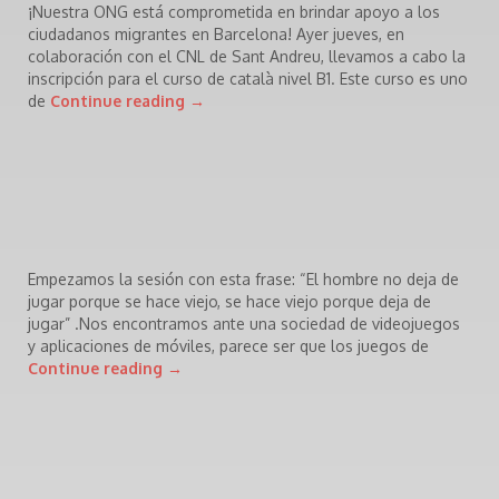
¡Nuestra ONG está comprometida en brindar apoyo a los
ciudadanos migrantes en Barcelona! Ayer jueves, en
colaboración con el CNL de Sant Andreu, llevamos a cabo la
inscripción para el curso de català nivel B1. Este curso es uno
de
Continue reading
→
Empezamos la sesión con esta frase: “El hombre no deja de
jugar porque se hace viejo, se hace viejo porque deja de
jugar” .Nos encontramos ante una sociedad de videojuegos
y aplicaciones de móviles, parece ser que los juegos de
Continue reading
→