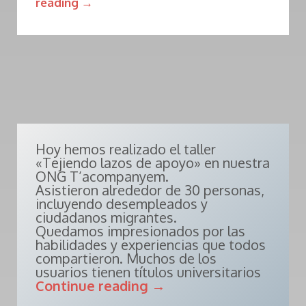
reading
→
Hoy hemos realizado el taller
«Tejiendo lazos de apoyo» en nuestra
ONG T’acompanyem.
Asistieron alrededor de 30 personas,
incluyendo desempleados y
ciudadanos migrantes.
Quedamos impresionados por las
habilidades y experiencias que todos
compartieron. Muchos de los
usuarios tienen títulos universitarios
Continue reading
→