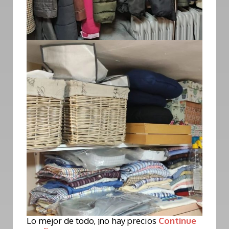
Lo mejor de todo, ¡no hay precios
Continue