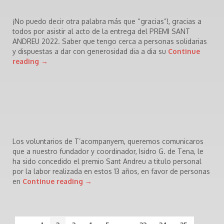
¡No puedo decir otra palabra más que “gracias”!, gracias a
todos por asistir al acto de la entrega del PREMI SANT
ANDREU 2022. Saber que tengo cerca a personas solidarias
y dispuestas a dar con generosidad dia a dia su
Continue
reading
→
Los voluntarios de T’acompanyem, queremos comunicaros
que a nuestro fundador y coordinador, Isidro G. de Tena, le
ha sido concedido el premio Sant Andreu a titulo personal
por la labor realizada en estos 13 años, en favor de personas
en
Continue reading
→