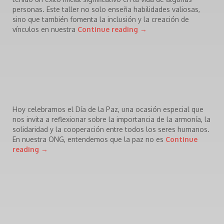
personas. Este taller no solo enseña habilidades valiosas,
sino que también fomenta la inclusión y la creación de
vínculos en nuestra
Continue reading
→
Hoy celebramos el Día de la Paz, una ocasión especial que
nos invita a reflexionar sobre la importancia de la armonía, la
solidaridad y la cooperación entre todos los seres humanos.
En nuestra ONG, entendemos que la paz no es
Continue
reading
→