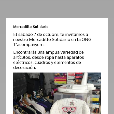
Mercadillo Solidario
El sábado 7 de octubre, te invitamos a
nuestro Mercadillo Solidario en la ONG
T’acompanyem.
Encontrarás una amplia variedad de
artículos, desde ropa hasta aparatos
eléctricos, cuadros y elementos de
decoración.