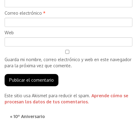
Correo electrónico
*
Web
Guarda mi nombre, correo electrónico y web en este navegador
para la próxima vez que comente.
Este sitio usa Akismet para reducir el spam.
Aprende cómo se
procesan los datos de tus comentarios.
« 10º Aniversario