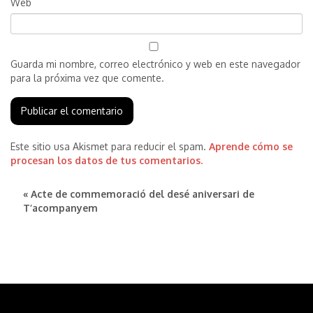
Web
Guarda mi nombre, correo electrónico y web en este navegador
para la próxima vez que comente.
Este sitio usa Akismet para reducir el spam.
Aprende cómo se
procesan los datos de tus comentarios.
« Acte de commemoració del desé aniversari de
T’acompanyem