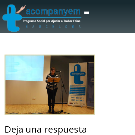
Deja una respuesta